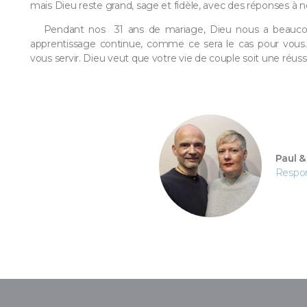
mais Dieu reste grand, sage et fidèle, avec des réponses à no
Pendant nos 31 ans de mariage, Dieu nous a beaucoup a
apprentissage continue, comme ce sera le cas pour vous. 
vous servir. Dieu veut que votre vie de couple soit une réuss
Paul 
Respo