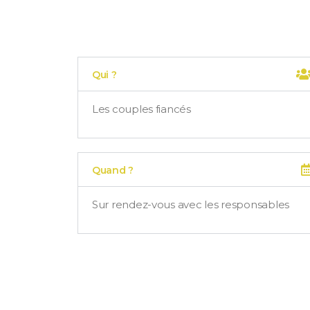
Qui ?
Les couples fiancés
Quand ?
Sur rendez-vous avec les responsables