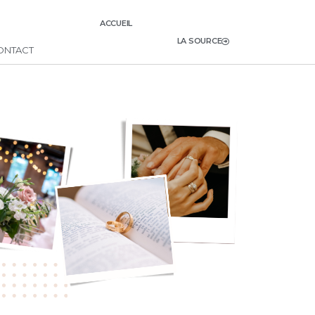
ACCUEIL
LA SOURCE
ONTACT