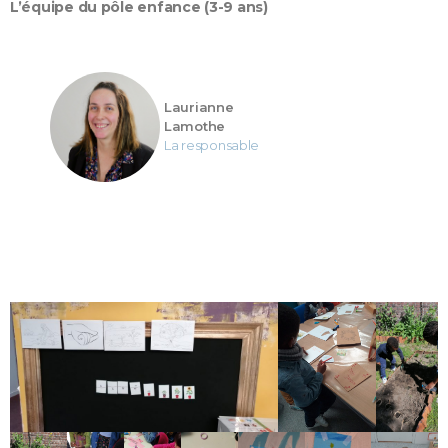
L’équipe du pôle enfance (3-9 ans)
Laurianne
Lamothe
La responsable