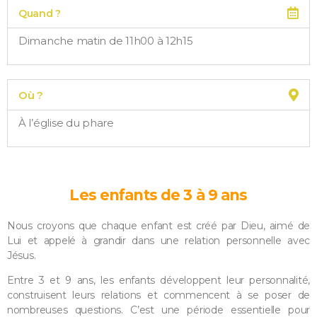
Quand ?
Dimanche matin de 11h00 à 12h15
Où ?
À l’église du phare
Les enfants de 3 à 9 ans
Nous croyons que chaque enfant est créé par Dieu, aimé de
Lui et appelé à grandir dans une relation personnelle avec
Jésus.
Entre 3 et 9 ans, les enfants développent leur personnalité,
construisent leurs relations et commencent à se poser de
nombreuses questions. C’est une période essentielle pour