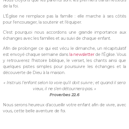
de la foi.
L’Église ne remplace pas la famille : elle marche à ses côtés
pour l’encourager, la soutenir et l’équiper.
C’est pourquoi nous accordons une grande importance aux
échanges avec les familles et au suivi de chaque enfant.
Afin de prolonger ce qui est vécu le dimanche, un récapitulatif
est envoyé chaque semaine dans
la newsletter
de l’Église. Vous
y retrouverez l’histoire biblique, le verset, les chants ainsi que
quelques pistes simples pour poursuivre les échanges et la
découverte de Dieu à la maison.
« Instruis l’enfant selon la voie qu’il doit suivre ; et quand il sera
vieux, il ne s’en détournera pas. »
Proverbes 22.6
Nous serons heureux d’accueillir votre enfant afin de vivre, avec
vous, cette belle aventure de foi.