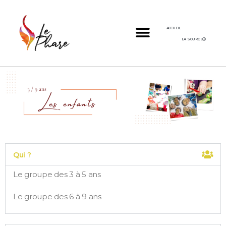
ACCUEIL
LA SOURCE
Qui ?
Le groupe des 3 à 5 ans
Le groupe des 6 à 9 ans