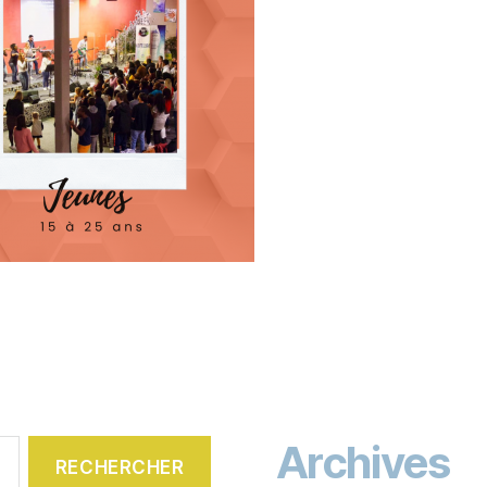
Archives