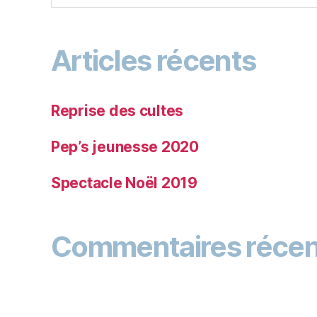
Articles récents
Reprise des cultes
Pep’s jeunesse 2020
Spectacle Noël 2019
Commentaires récen