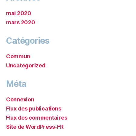
mai 2020
mars 2020
Catégories
Commun
Uncategorized
Méta
Connexion
Flux des publications
Flux des commentaires
Site de WordPress-FR