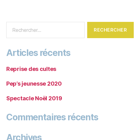
Articles récents
Reprise des cultes
Pep’s jeunesse 2020
Spectacle Noël 2019
Commentaires récents
Archives