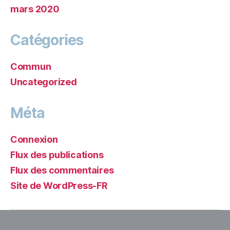
mars 2020
Catégories
Commun
Uncategorized
Méta
Connexion
Flux des publications
Flux des commentaires
Site de WordPress-FR