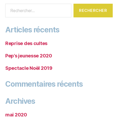
Articles récents
Reprise des cultes
Pep’s jeunesse 2020
Spectacle Noël 2019
Commentaires récents
Archives
mai 2020