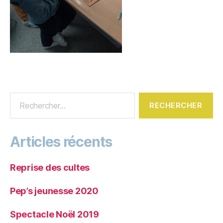
Articles récents
Reprise des cultes
Pep’s jeunesse 2020
Spectacle Noël 2019