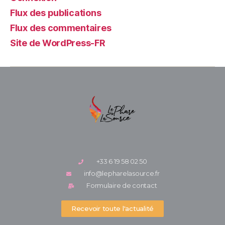
Flux des publications
Flux des commentaires
Site de WordPress-FR
+33 6 19 58 02 50
info@lepharelasource.fr
Formulaire de contact
Recevoir toute l'actualité