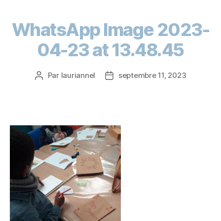
WhatsApp Image 2023-
04-23 at 13.48.45
Par
lauriannel
septembre 11, 2023