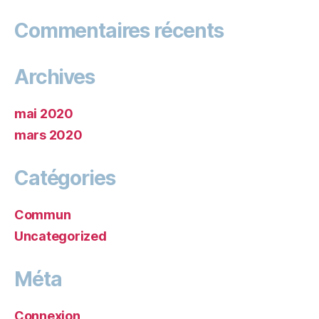
Commentaires récents
Archives
mai 2020
mars 2020
Catégories
Commun
Uncategorized
Méta
Connexion