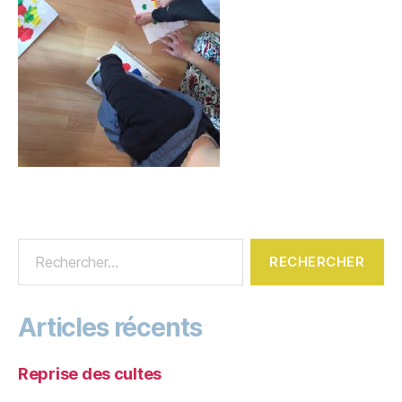
Articles récents
Reprise des cultes