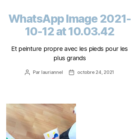
WhatsApp Image 2021-
10-12 at 10.03.42
Et peinture propre avec les pieds pour les
plus grands
Par
lauriannel
octobre 24, 2021