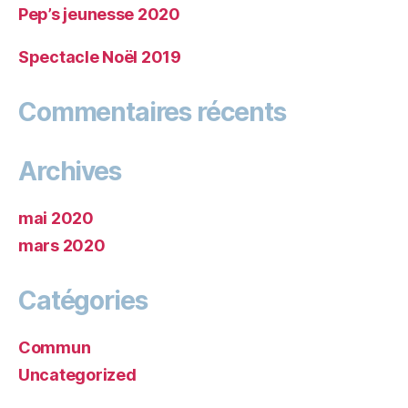
Pep’s jeunesse 2020
Spectacle Noël 2019
Commentaires récents
Archives
mai 2020
mars 2020
Catégories
Commun
Uncategorized