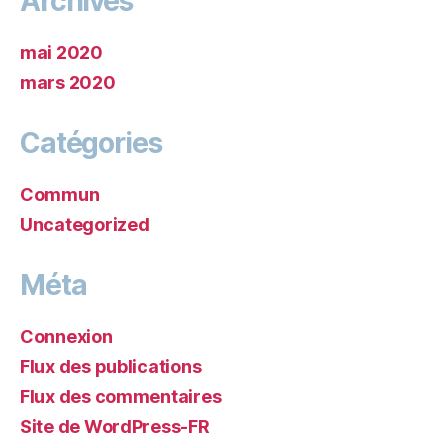
Archives
mai 2020
mars 2020
Catégories
Commun
Uncategorized
Méta
Connexion
Flux des publications
Flux des commentaires
Site de WordPress-FR