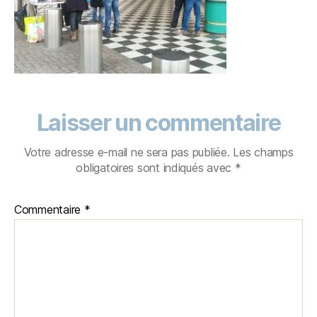
Laisser un commentaire
Votre adresse e-mail ne sera pas publiée.
Les champs
obligatoires sont indiqués avec
*
Commentaire
*