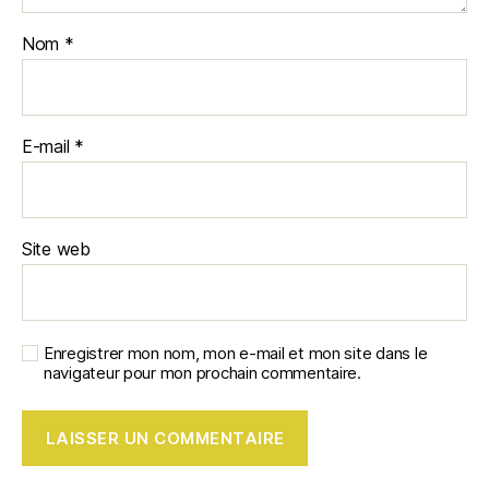
Nom
*
E-mail
*
Site web
Enregistrer mon nom, mon e-mail et mon site dans le
navigateur pour mon prochain commentaire.