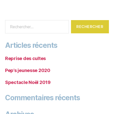
Articles récents
Reprise des cultes
Pep’s jeunesse 2020
Spectacle Noël 2019
Commentaires récents