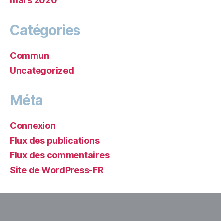
mars 2020
Catégories
Commun
Uncategorized
Méta
Connexion
Flux des publications
Flux des commentaires
Site de WordPress-FR