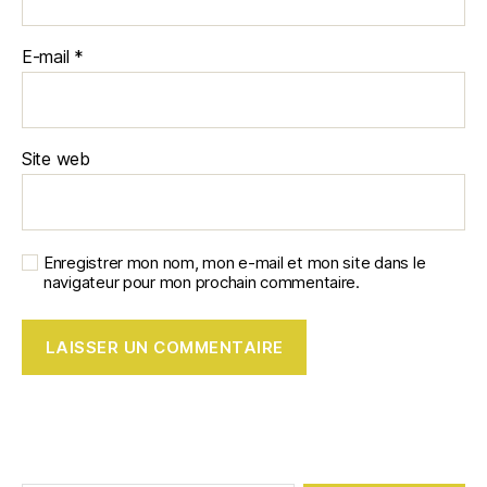
E-mail
*
Site web
Enregistrer mon nom, mon e-mail et mon site dans le
navigateur pour mon prochain commentaire.