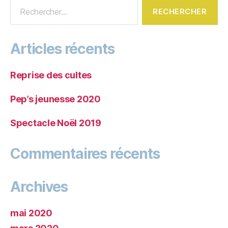
Articles récents
Reprise des cultes
Pep’s jeunesse 2020
Spectacle Noël 2019
Commentaires récents
Archives
mai 2020