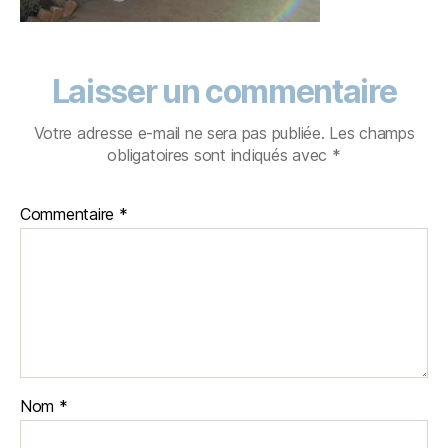
Laisser un commentaire
Votre adresse e-mail ne sera pas publiée.
Les champs
obligatoires sont indiqués avec
*
Commentaire
*
Nom
*