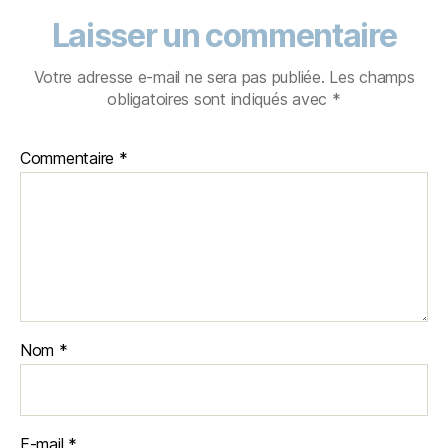
Laisser un commentaire
Votre adresse e-mail ne sera pas publiée.
Les champs
obligatoires sont indiqués avec
*
Commentaire
*
Nom
*
E-mail
*