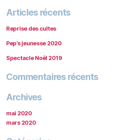
Articles récents
Reprise des cultes
Pep’s jeunesse 2020
Spectacle Noël 2019
Commentaires récents
Archives
mai 2020
mars 2020