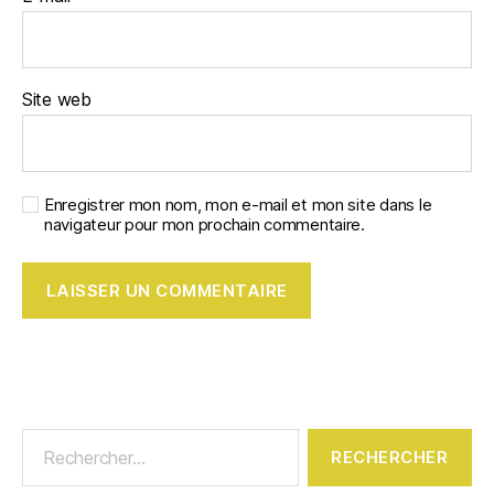
Site web
Enregistrer mon nom, mon e-mail et mon site dans le
navigateur pour mon prochain commentaire.