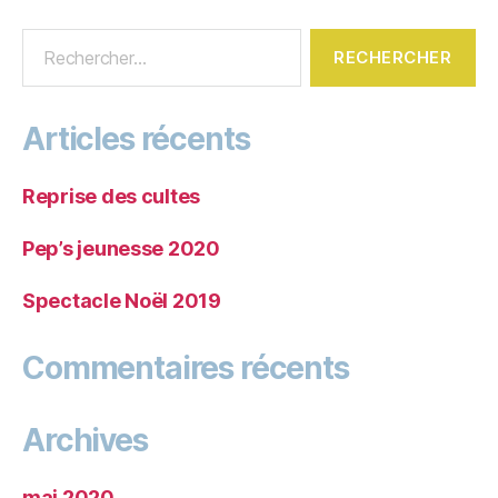
Articles récents
Reprise des cultes
Pep’s jeunesse 2020
Spectacle Noël 2019
Commentaires récents
Archives
mai 2020