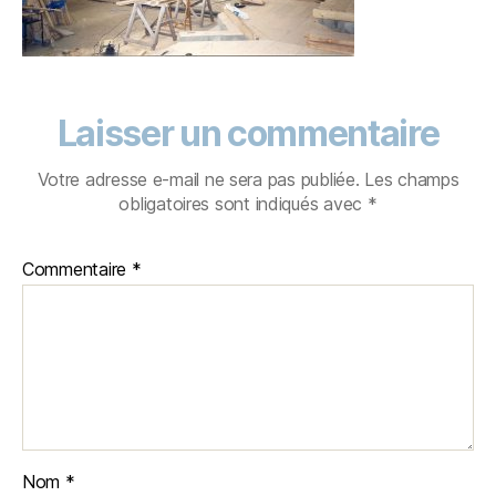
Laisser un commentaire
Votre adresse e-mail ne sera pas publiée.
Les champs
obligatoires sont indiqués avec
*
Commentaire
*
Nom
*