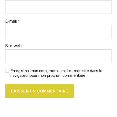
E-mail
*
Site web
Enregistrer mon nom, mon e-mail et mon site dans le
navigateur pour mon prochain commentaire.