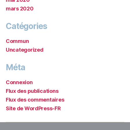
mars 2020
Catégories
Commun
Uncategorized
Méta
Connexion
Flux des publications
Flux des commentaires
Site de WordPress-FR