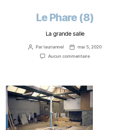
Le Phare (8)
La grande salle
Par
lauriannel
mai 5, 2020
Aucun commentaire