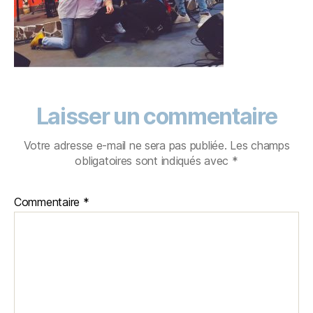
Laisser un commentaire
Votre adresse e-mail ne sera pas publiée.
Les champs
obligatoires sont indiqués avec
*
Commentaire
*