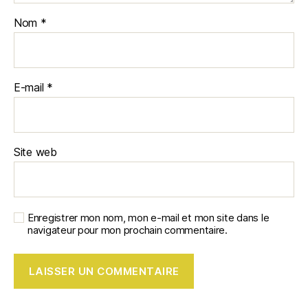
Nom
*
E-mail
*
Site web
Enregistrer mon nom, mon e-mail et mon site dans le
navigateur pour mon prochain commentaire.