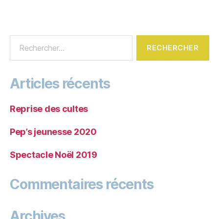
Articles récents
Reprise des cultes
Pep’s jeunesse 2020
Spectacle Noël 2019
Commentaires récents
Archives