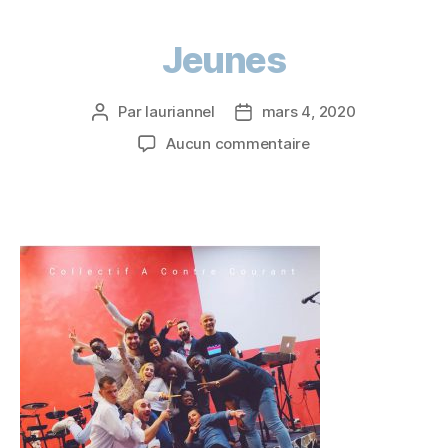
Jeunes
Par
lauriannel
mars 4, 2020
Aucun commentaire